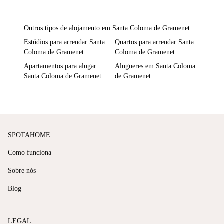
Outros tipos de alojamento em Santa Coloma de Gramenet
Estúdios para arrendar Santa
Quartos para arrendar Santa
Coloma de Gramenet
Coloma de Gramenet
Apartamentos para alugar
Alugueres em Santa Coloma
Santa Coloma de Gramenet
de Gramenet
SPOTAHOME
Como funciona
Sobre nós
Blog
LEGAL