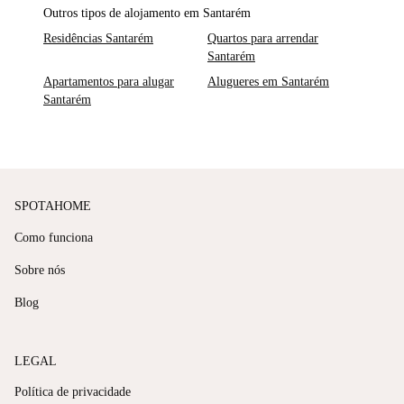
Outros tipos de alojamento em Santarém
Residências Santarém
Quartos para arrendar
Santarém
Apartamentos para alugar
Alugueres em Santarém
Santarém
SPOTAHOME
Como funciona
Sobre nós
Blog
LEGAL
Política de privacidade