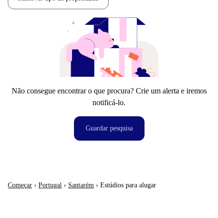
Não consegue encontrar o que procura? Crie um alerta e iremos
notificá-lo.
Guardar pesquisa
Começar
›
Portugal
›
Santarém
›
Estúdios para alugar