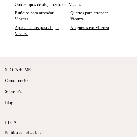
Outros tipos de alojamento em Vicenza
Estúdios para arrendar
Quartos para arrendar
Vicenza
Vicenza
Apartamentos para alugar
Alugueres em Vicenza
Vicenza
SPOTAHOME
Como funciona
Sobre nós
Blog
LEGAL
Política de privacidade