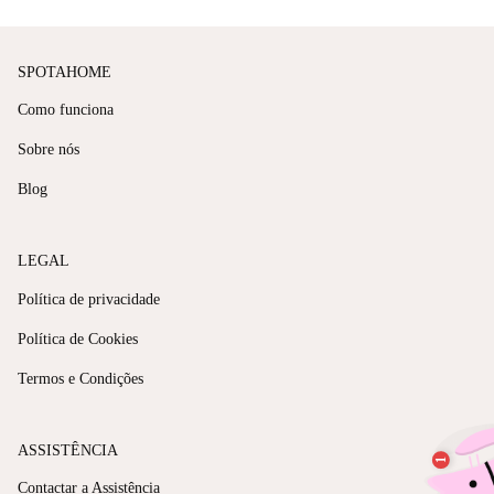
SPOTAHOME
Como funciona
Sobre nós
Blog
LEGAL
Política de privacidade
Política de Cookies
Termos e Condições
ASSISTÊNCIA
Contactar a Assistência