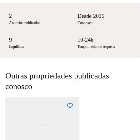
2
Desde 2025
Anúncios publicados
Connosco
9
10-24h
Inquilinos
Tempo médio de resposta
Outras propriedades publicadas
conosco