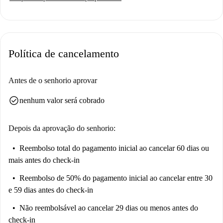
Política de cancelamento
Antes de o senhorio aprovar
check_circle
nenhum valor será cobrado
Depois da aprovação do senhorio:
Reembolso total do pagamento inicial
ao cancelar 60 dias ou
mais antes do check-in
Reembolso de 50% do pagamento inicial
ao cancelar entre 30
e 59 dias antes do check-in
Não reembolsável
ao cancelar 29 dias ou menos antes do
check-in