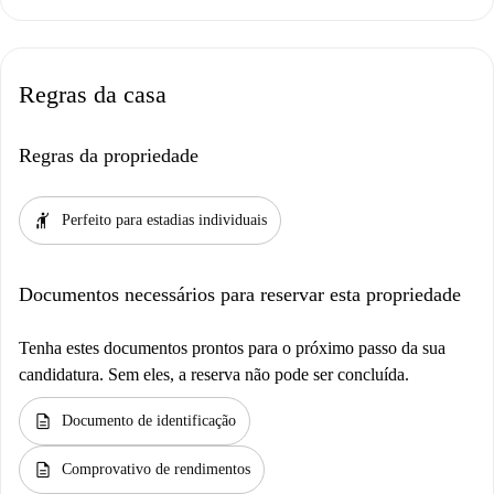
Regras da casa
Regras da propriedade
hail
Perfeito para estadias individuais
Documentos necessários para reservar esta propriedade
Tenha estes documentos prontos para o próximo passo da sua
candidatura. Sem eles, a reserva não pode ser concluída.
description
Documento de identificação
description
Comprovativo de rendimentos