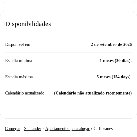
Disponibilidades
Disponível em
2 de setembro de 2026
Estadia mínima
1 meses (30 dias).
Estadia máxima
5 meses (154 days).
Calendário actualizado
(Calendário não atualizado recentemente)
Começar
›
Santander
›
Apartamentos para alugar
›
C. floranes