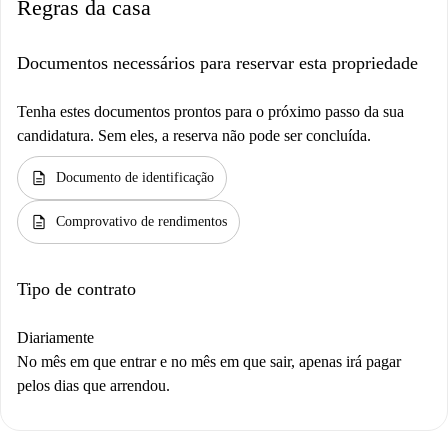
Regras da casa
Documentos necessários para reservar esta propriedade
Tenha estes documentos prontos para o próximo passo da sua
candidatura. Sem eles, a reserva não pode ser concluída.
description
Documento de identificação
description
Comprovativo de rendimentos
Tipo de contrato
Diariamente
No mês em que entrar e no mês em que sair, apenas irá pagar
pelos dias que arrendou.