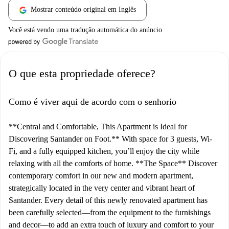
Mostrar conteúdo original em Inglês
Você está vendo uma tradução automática do anúncio
O que esta propriedade oferece?
Como é viver aqui de acordo com o senhorio
**Central and Comfortable, This Apartment is Ideal for
Discovering Santander on Foot.** With space for 3 guests, Wi-
Fi, and a fully equipped kitchen, you’ll enjoy the city while
relaxing with all the comforts of home. **The Space** Discover
contemporary comfort in our new and modern apartment,
strategically located in the very center and vibrant heart of
Santander. Every detail of this newly renovated apartment has
been carefully selected—from the equipment to the furnishings
and decor—to add an extra touch of luxury and comfort to your