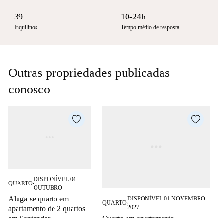
39
10-24h
Inquilinos
Tempo médio de resposta
Outras propriedades publicadas
conosco
DISPONÍVEL 04
QUARTO
■
OUTUBRO
Aluga-se quarto em
DISPONÍVEL 01 NOVEMBRO
QUARTO
■
2027
apartamento de 2 quartos