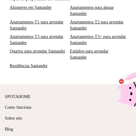
Alugueres em Santander
Apartamentos para alugar
Santander
Apartamentos T1 para arrendar
Apartamentos T2 para arrendar
Santander
Santander
Apartamentos T3 para arrendar
Apartamentos T3+ para arrendar
Santander
Santander
Quartos para arrendar Santander
Estúdios para arrendar
Santander
Residências Santander
SPOTAHOME
Como funciona
Sobre nós
Blog