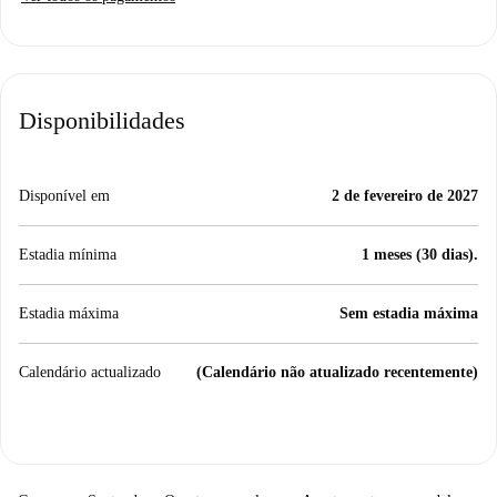
Disponibilidades
Disponível em
2 de fevereiro de 2027
Estadia mínima
1 meses (30 dias).
Estadia máxima
Sem estadia máxima
Calendário actualizado
(Calendário não atualizado recentemente)