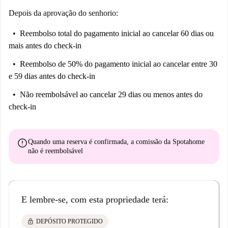
Depois da aprovação do senhorio:
Reembolso total do pagamento inicial
ao cancelar 60 dias ou
mais antes do check-in
Reembolso de 50% do pagamento inicial
ao cancelar entre 30
e 59 dias antes do check-in
Não reembolsável
ao cancelar 29 dias ou menos antes do
check-in
error
Quando uma reserva é confirmada, a comissão da Spotahome
não é reembolsável
E lembre-se, com esta propriedade terá:
lock
DEPÓSITO PROTEGIDO