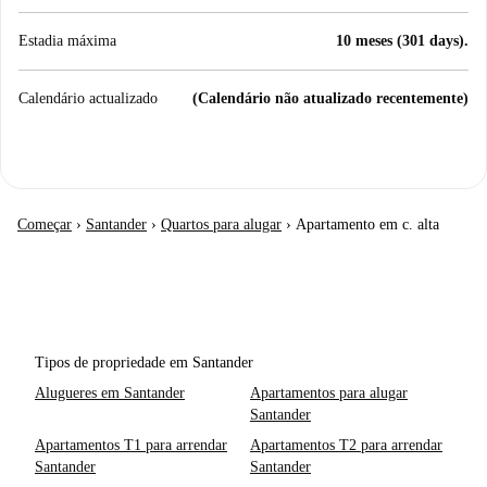
Estadia máxima
10 meses (301 days).
Calendário actualizado
(Calendário não atualizado recentemente)
Começar
›
Santander
›
Quartos para alugar
›
Apartamento em c. alta
Tipos de propriedade em Santander
Alugueres em Santander
Apartamentos para alugar
Santander
Apartamentos T1 para arrendar
Apartamentos T2 para arrendar
Santander
Santander