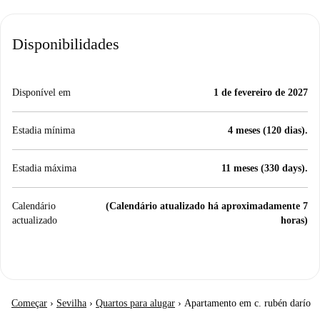
Disponibilidades
Disponível em
1 de fevereiro de 2027
Estadia mínima
4 meses (120 dias).
Estadia máxima
11 meses (330 days).
Calendário
(Calendário atualizado há aproximadamente 7
actualizado
horas)
Começar
›
Sevilha
›
Quartos para alugar
›
Apartamento em c. rubén darío