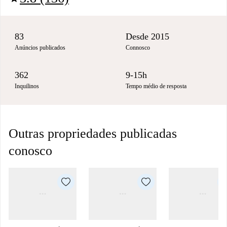
83
Desde 2015
Anúncios publicados
Connosco
362
9-15h
Inquilinos
Tempo médio de resposta
Outras propriedades publicadas
conosco