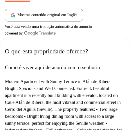
Mostrar conteúdo original em Inglês
Você está vendo uma tradução automática do anúncio
O que esta propriedade oferece?
Como é viver aqui de acordo com o senhorio
Modern Apartment with Sunny Terrace in Afán de Ribera –
Bright, Spacious and Well-Connected. For rent: beautiful
apartment in a recently built building with elevator, located on
Calle Afán de Ribera, the most vibrant and commercial street in
Cerro del Águila (Seville). The property features: • Two large
bedrooms • Bright living-dining room with access to a large
sunny terrace, perfect for enjoying the Seville weather. •