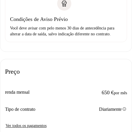
Condições de Aviso Prévio
Você deve avisar com pelo menos 30 dias de antecedência para
alterar a data de saída, salvo indicação diferente no contrato.
Preço
renda mensal
650 €
por mês
info
Tipo de contrato
Diariamente
Ver todos os pagamentos