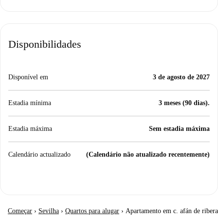
Disponibilidades
Disponível em
3 de agosto de 2027
Estadia mínima
3 meses (90 dias).
Estadia máxima
Sem estadia máxima
Calendário actualizado
(Calendário não atualizado recentemente)
Começar
›
Sevilha
›
Quartos para alugar
›
Apartamento em c. afán de ribera