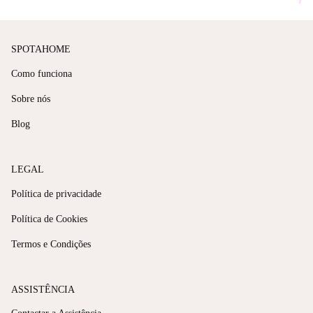
SPOTAHOME
Como funciona
Sobre nós
Blog
LEGAL
Política de privacidade
Política de Cookies
Termos e Condições
ASSISTÊNCIA