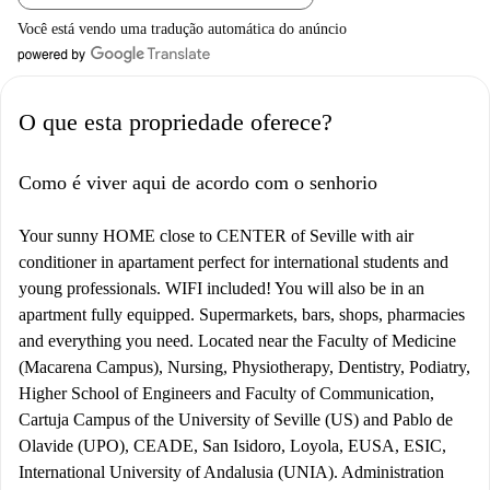
Você está vendo uma tradução automática do anúncio
O que esta propriedade oferece?
Como é viver aqui de acordo com o senhorio
Your sunny HOME close to CENTER of Seville with air
conditioner in apartament perfect for international students and
young professionals. WIFI included! You will also be in an
apartment fully equipped. Supermarkets, bars, shops, pharmacies
and everything you need. Located near the Faculty of Medicine
(Macarena Campus), Nursing, Physiotherapy, Dentistry, Podiatry,
Higher School of Engineers and Faculty of Communication,
Cartuja Campus of the University of Seville (US) and Pablo de
Olavide (UPO), CEADE, San Isidoro, Loyola, EUSA, ESIC,
International University of Andalusia (UNIA). Administration