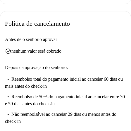
Política de cancelamento
Antes de o senhorio aprovar
check_circle
nenhum valor será cobrado
Depois da aprovação do senhorio:
Reembolso total do pagamento inicial
ao cancelar 60 dias ou
mais antes do check-in
Reembolso de 50% do pagamento inicial
ao cancelar entre 30
e 59 dias antes do check-in
Não reembolsável
ao cancelar 29 dias ou menos antes do
check-in