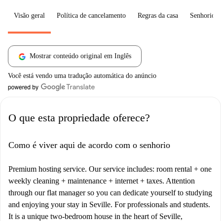
Visão geral
Política de cancelamento
Regras da casa
Senhorio
Mostrar conteúdo original em Inglês
Você está vendo uma tradução automática do anúncio
O que esta propriedade oferece?
Como é viver aqui de acordo com o senhorio
Premium hosting service. Our service includes: room rental + one
weekly cleaning + maintenance + internet + taxes. Attention
through our flat manager so you can dedicate yourself to studying
and enjoying your stay in Seville. For professionals and students.
It is a unique two-bedroom house in the heart of Seville,