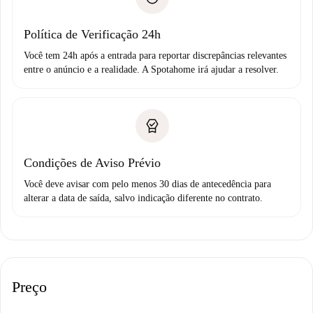
Débito direto bancário
Política de Verificação 24h
Você tem 24h após a entrada para reportar discrepâncias relevantes
entre o anúncio e a realidade. A Spotahome irá ajudar a resolver.
Condições de Aviso Prévio
Você deve avisar com pelo menos 30 dias de antecedência para
alterar a data de saída, salvo indicação diferente no contrato.
Preço