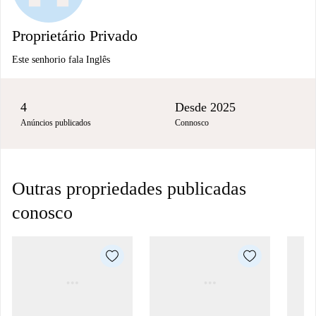
Proprietário Privado
Este senhorio fala Inglês
4
Desde 2025
Anúncios publicados
Connosco
Outras propriedades publicadas
conosco