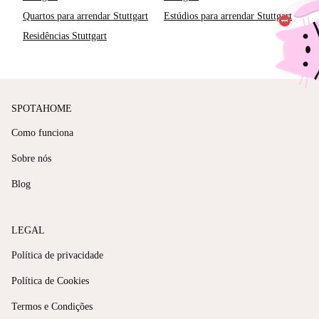
Quartos para arrendar Stuttgart
Estúdios para arrendar Stuttgart
Residências Stuttgart
SPOTAHOME
Como funciona
Sobre nós
Blog
LEGAL
Política de privacidade
Política de Cookies
Termos e Condições