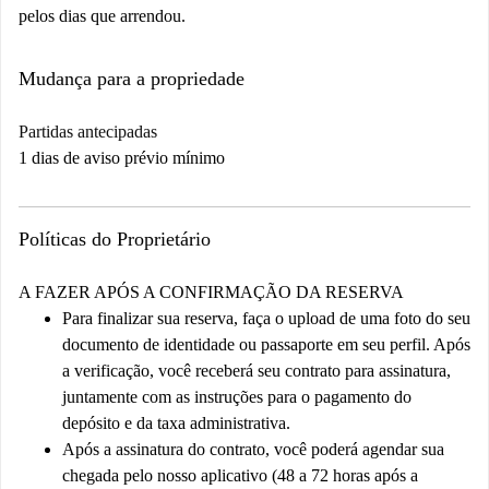
pelos dias que arrendou.
Mudança para a propriedade
Partidas antecipadas
1 dias de aviso prévio mínimo
Políticas do Proprietário
A FAZER APÓS A CONFIRMAÇÃO DA RESERVA
Para finalizar sua reserva, faça o upload de uma foto do seu
documento de identidade ou passaporte em seu perfil. Após
a verificação, você receberá seu contrato para assinatura,
juntamente com as instruções para o pagamento do
depósito e da taxa administrativa.
Após a assinatura do contrato, você poderá agendar sua
chegada pelo nosso aplicativo (48 a 72 horas após a