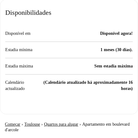
Disponibilidades
Disponível em
Disponível agora!
Estadia mínima
1 meses (30 dias).
Estadia máxima
Sem estadia máxima
Calendário
(Calendário atualizado há aproximadamente 16
actualizado
horas)
Começar
›
Toulouse
›
Quartos para alugar
›
Apartamento em boulevard
d'arcole