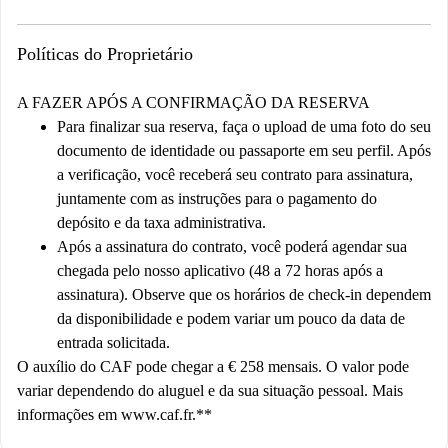
Políticas do Proprietário
A FAZER APÓS A CONFIRMAÇÃO DA RESERVA
Para finalizar sua reserva, faça o upload de uma foto do seu
documento de identidade ou passaporte em seu perfil. Após
a verificação, você receberá seu contrato para assinatura,
juntamente com as instruções para o pagamento do
depósito e da taxa administrativa.
Após a assinatura do contrato, você poderá agendar sua
chegada pelo nosso aplicativo (48 a 72 horas após a
assinatura). Observe que os horários de check-in dependem
da disponibilidade e podem variar um pouco da data de
entrada solicitada.
O auxílio do CAF pode chegar a € 258 mensais.
O valor pode
variar dependendo do aluguel e da sua situação pessoal. Mais
informações em www.caf.fr.**