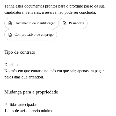
Tenha estes documentos prontos para o próximo passo da sua
candidatura. Sem eles, a reserva não pode ser concluída.
description
description
Documento de identificação
Passaporte
description
Comprovativo de emprego
Tipo de contrato
Diariamente
No mês em que entrar e no mês em que sair, apenas irá pagar
pelos dias que arrendou.
Mudança para a propriedade
Partidas antecipadas
1 dias de aviso prévio mínimo