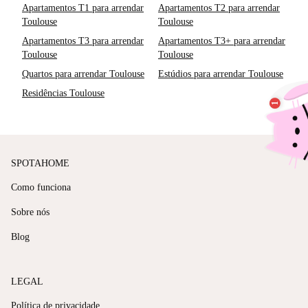
Apartamentos T1 para arrendar
Apartamentos T2 para arrendar
Toulouse
Toulouse
Apartamentos T3 para arrendar
Apartamentos T3+ para arrendar
Toulouse
Toulouse
Quartos para arrendar Toulouse
Estúdios para arrendar Toulouse
Residências Toulouse
SPOTAHOME
Como funciona
Sobre nós
Blog
LEGAL
Política de privacidade