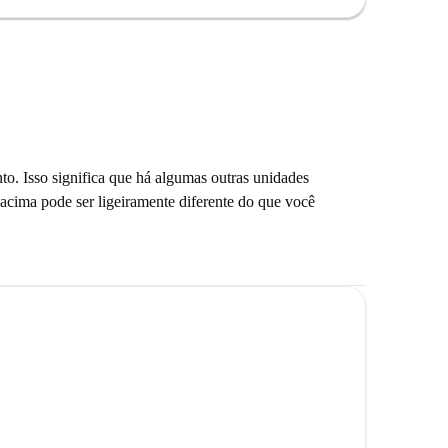
to. Isso significa que há algumas outras unidades
 acima pode ser ligeiramente diferente do que você