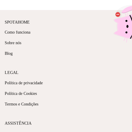
SPOTAHOME
Como funciona
Sobre nós
Blog
LEGAL
Política de privacidade
Política de Cookies
Termos e Condições
ASSISTÊNCIA