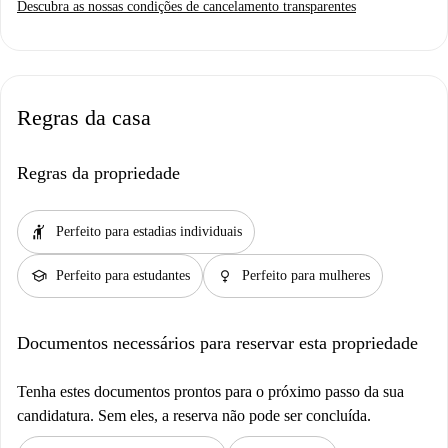
Descubra as nossas condições de cancelamento transparentes
Regras da casa
Regras da propriedade
hail
Perfeito para estadias individuais
school
female
Perfeito para estudantes
Perfeito para mulheres
Documentos necessários para reservar esta propriedade
Tenha estes documentos prontos para o próximo passo da sua
candidatura. Sem eles, a reserva não pode ser concluída.