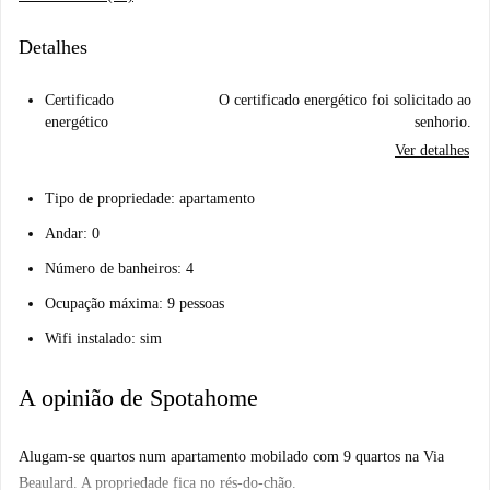
Detalhes
Certificado
O certificado energético foi solicitado ao
energético
senhorio.
Ver detalhes
Tipo de propriedade: apartamento
Andar: 0
Número de banheiros: 4
Ocupação máxima: 9 pessoas
Wifi instalado: sim
A opinião de Spotahome
Alugam-se quartos num apartamento mobilado com 9 quartos na Via
Beaulard. A propriedade fica no rés-do-chão.