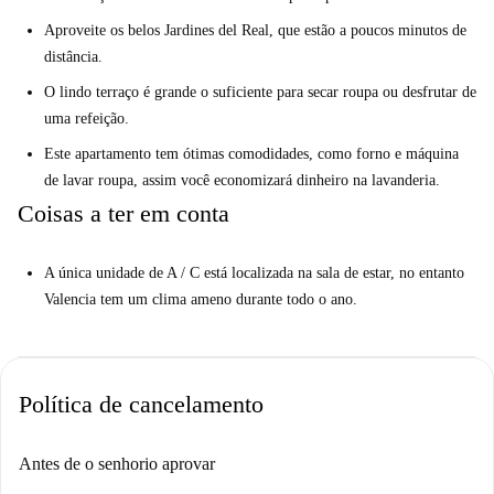
Aproveite os belos Jardines del Real, que estão a poucos minutos de
distância.
O lindo terraço é grande o suficiente para secar roupa ou desfrutar de
uma refeição.
Este apartamento tem ótimas comodidades, como forno e máquina
de lavar roupa, assim você economizará dinheiro na lavanderia.
Coisas a ter em conta
A única unidade de A / C está localizada na sala de estar, no entanto
Valencia tem um clima ameno durante todo o ano.
Política de cancelamento
Antes de o senhorio aprovar