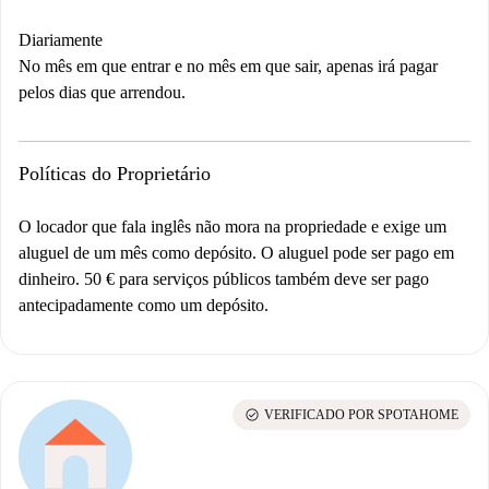
Diariamente
No mês em que entrar e no mês em que sair, apenas irá pagar
pelos dias que arrendou.
Políticas do Proprietário
O locador que fala inglês não mora na propriedade e exige um
aluguel de um mês como depósito. O aluguel pode ser pago em
dinheiro. 50 € para serviços públicos também deve ser pago
antecipadamente como um depósito.
check_circle
VERIFICADO POR SPOTAHOME