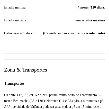
Estadia mínima
4 meses (120 dias).
Estadia máxima
Sem estadia máxima
Calendário actualizado
(Calendário não atualizado recentemente)
Zona & Transportes
Transportes
Os ônibus 12, 70, 89, N2 e N89 param muito perto do apartamento. O
metro Benimaclet (L3 e L9) e eléctrico (L4 e L6) pára a 4 minutos a pé.
A Universidade de Valência pode ser alcançada a pé em 15 minutos e o