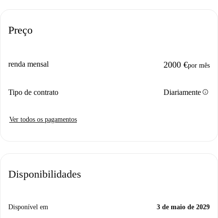
Preço
renda mensal
2000 €
por mês
info
Tipo de contrato
Diariamente
Ver todos os pagamentos
Disponibilidades
Disponível em
3 de maio de 2029