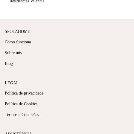
Residências Valência
SPOTAHOME
Como funciona
Sobre nós
Blog
LEGAL
Política de privacidade
Política de Cookies
Termos e Condições