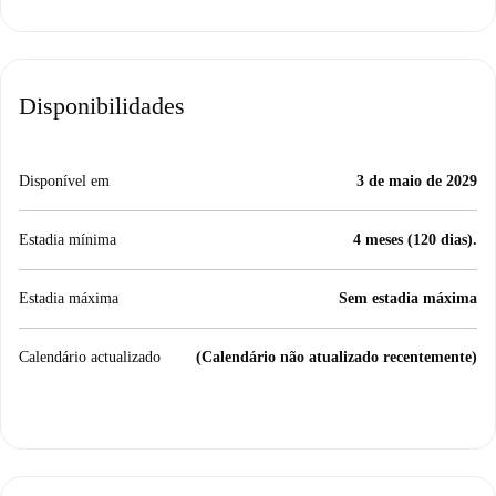
Disponibilidades
Disponível em
3 de maio de 2029
Estadia mínima
4 meses (120 dias).
Estadia máxima
Sem estadia máxima
Calendário actualizado
(Calendário não atualizado recentemente)