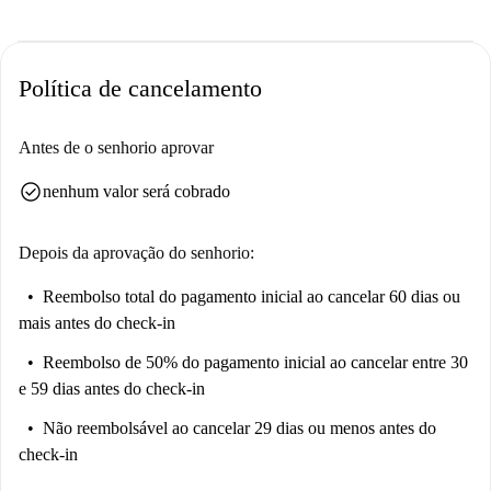
Política de cancelamento
Antes de o senhorio aprovar
check_circle
nenhum valor será cobrado
Depois da aprovação do senhorio:
Reembolso total do pagamento inicial
ao cancelar 60 dias ou
mais antes do check-in
Reembolso de 50% do pagamento inicial
ao cancelar entre 30
e 59 dias antes do check-in
Não reembolsável
ao cancelar 29 dias ou menos antes do
check-in