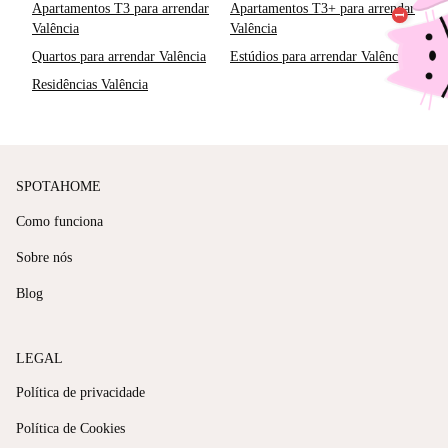
Apartamentos T3 para arrendar
Apartamentos T3+ para arrendar
Valência
Valência
Quartos para arrendar Valência
Estúdios para arrendar Valência
Residências Valência
SPOTAHOME
Como funciona
Sobre nós
Blog
LEGAL
Política de privacidade
Política de Cookies