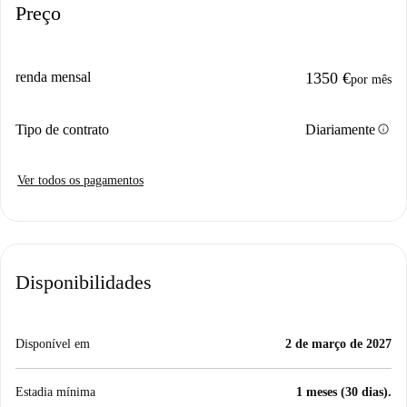
Preço
renda mensal
1350 €
por mês
info
Tipo de contrato
Diariamente
Ver todos os pagamentos
Disponibilidades
Disponível em
2 de março de 2027
Estadia mínima
1 meses (30 dias).