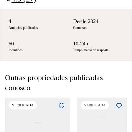
4
Desde 2024
Anúncios publicados
Connosco
60
10-24h
Inquilinos
Tempo médio de resposta
Outras propriedades publicadas
conosco
VERIFICADA
VERIFICADA