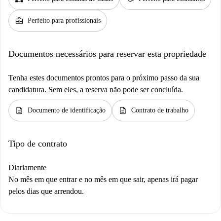
business_center
Perfeito para profissionais
Documentos necessários para reservar esta propriedade
Tenha estes documentos prontos para o próximo passo da sua
candidatura. Sem eles, a reserva não pode ser concluída.
description
description
Documento de identificação
Contrato de trabalho
Tipo de contrato
Diariamente
No mês em que entrar e no mês em que sair, apenas irá pagar
pelos dias que arrendou.