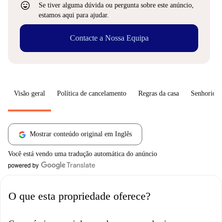
sentiment_very_satisfied
Se tiver alguma dúvida ou pergunta sobre este anúncio,
estamos aqui para ajudar.
Contacte a Nossa Equipa
Visão geral
Política de cancelamento
Regras da casa
Senhorio
Mostrar conteúdo original em Inglês
Você está vendo uma tradução automática do anúncio
O que esta propriedade oferece?