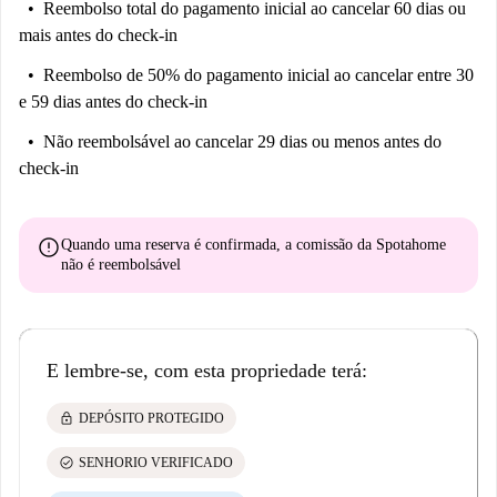
Reembolso total do pagamento inicial
ao cancelar 60 dias ou
mais antes do check-in
Reembolso de 50% do pagamento inicial
ao cancelar entre 30
e 59 dias antes do check-in
Não reembolsável
ao cancelar 29 dias ou menos antes do
check-in
error
Quando uma reserva é confirmada, a comissão da Spotahome
não é reembolsável
E lembre-se, com esta propriedade terá:
lock
DEPÓSITO PROTEGIDO
check_circle
SENHORIO VERIFICADO