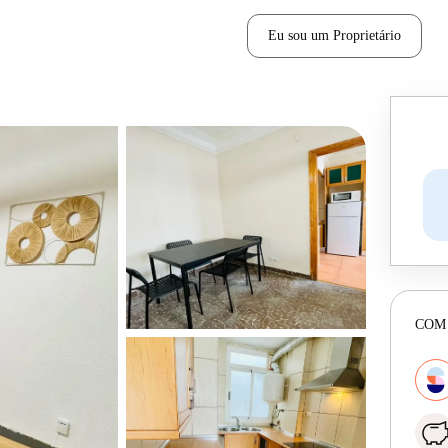
Eu sou um Proprietário
COM