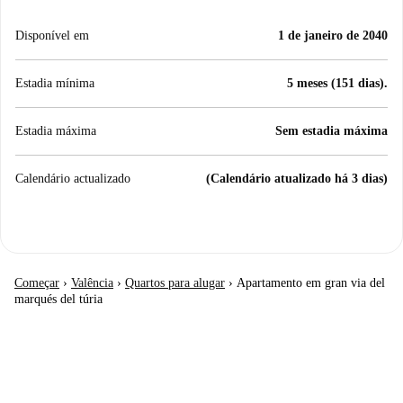
Disponível em
1 de janeiro de 2040
Estadia mínima
5 meses (151 dias).
Estadia máxima
Sem estadia máxima
Calendário actualizado
(Calendário atualizado há 3 dias)
Começar
›
Valência
›
Quartos para alugar
›
Apartamento em gran via del
marqués del túria