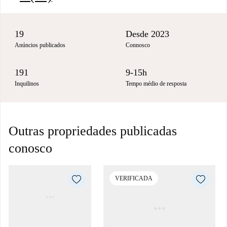
19
Desde 2023
Anúncios publicados
Connosco
191
9-15h
Inquilinos
Tempo médio de resposta
Outras propriedades publicadas
conosco
VERIFICADA