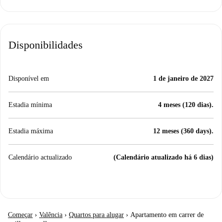
Disponibilidades
Disponível em
1 de janeiro de 2027
Estadia mínima
4 meses (120 dias).
Estadia máxima
12 meses (360 days).
Calendário actualizado
(Calendário atualizado há 6 dias)
Começar
›
Valência
›
Quartos para alugar
›
Apartamento em carrer de