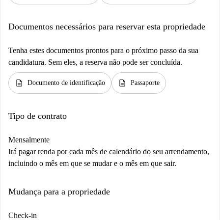
Documentos necessários para reservar esta propriedade
Tenha estes documentos prontos para o próximo passo da sua
candidatura. Sem eles, a reserva não pode ser concluída.
description
description
Documento de identificação
Passaporte
Tipo de contrato
Mensalmente
Irá pagar renda por cada mês de calendário do seu arrendamento,
incluindo o mês em que se mudar e o mês em que sair.
Mudança para a propriedade
Check-in