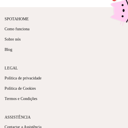
SPOTAHOME
Como funciona
Sobre nós
Blog
LEGAL
Política de privacidade
Política de Cookies
Termos e Condições
ASSISTÊNCIA
Contactar a Assistência