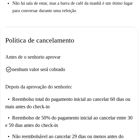
Não há sala de estar, mas a barra de café da manhã é um ótimo lugar
para conversar durante uma refeição.
Política de cancelamento
Antes de o senhorio aprovar
check_circle
nenhum valor será cobrado
Depois da aprovação do senhorio:
Reembolso total do pagamento inicial
ao cancelar 60 dias ou
mais antes do check-in
Reembolso de 50% do pagamento inicial
ao cancelar entre 30
e 59 dias antes do check-in
Não reembolsável
ao cancelar 29 dias ou menos antes do