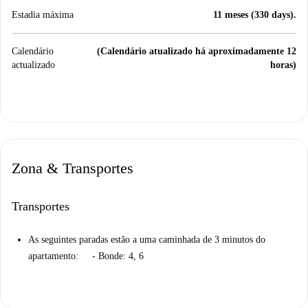
Estadia máxima
11 meses (330 days).
Calendário
(Calendário atualizado há aproximadamente 12
actualizado
horas)
Zona & Transportes
Transportes
As seguintes paradas estão a uma caminhada de 3 minutos do
apartamento: - Bonde: 4, 6