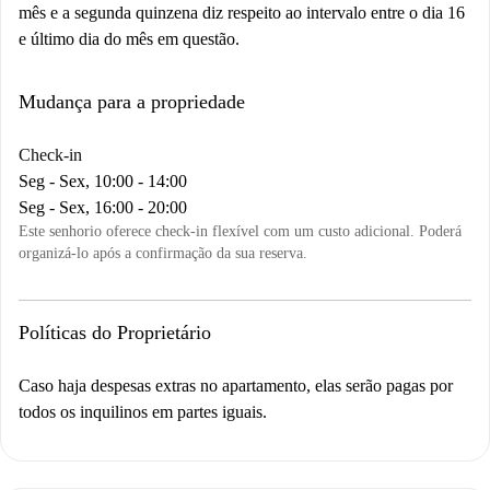
mês e a segunda quinzena diz respeito ao intervalo entre o dia 16
e último dia do mês em questão.
Mudança para a propriedade
Check-in
Seg - Sex, 10:00 - 14:00
Seg - Sex, 16:00 - 20:00
Este senhorio oferece check-in flexível com um custo adicional. Poderá
organizá-lo após a confirmação da sua reserva.
Políticas do Proprietário
Caso haja despesas extras no apartamento, elas serão pagas por
todos os inquilinos em partes iguais.