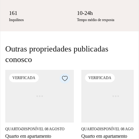
161
10-24h
Inquilinos
Tempo médio de resposta
Outras propriedades publicadas
conosco
VERIFICADA
VERIFICADA
QUARTO
DISPONÍVEL 08 AGOSTO
QUARTO
DISPONÍVEL 08 AGOST
■
■
Quarto em apartamento
Quarto em apartamento