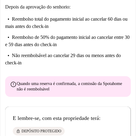
Depois da aprovação do senhorio:
Reembolso total do pagamento inicial
ao cancelar 60 dias ou
mais antes do check-in
Reembolso de 50% do pagamento inicial
ao cancelar entre 30
e 59 dias antes do check-in
Não reembolsável
ao cancelar 29 dias ou menos antes do
check-in
error
Quando uma reserva é confirmada, a comissão da Spotahome
não é reembolsável
E lembre-se, com esta propriedade terá:
lock
DEPÓSITO PROTEGIDO