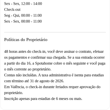
Sex - Sex, 12:00 - 14:00
Check-out
Seg - Qui, 00:00 - 11:00
Sex - Sex, 00:00 - 11:00
Políticas do Proprietário
48 horas antes do check-in, você deve assinar o contrato, efetuar
os pagamentos e confirmar sua chegada. Se a sua entrada ocorrer
a partir do dia 16, a Spotahome cobre o mês seguinte e você paga
o mês corrente ao proprietário.
Contas não incluídas. A taxa administrativa é isenta para estadias
com término até 31 de agosto de 2026.
Em Valência, o check-in durante feriados requer aprovação do
proprietário.
Inscrição apenas para estadias de 6 meses ou mais.