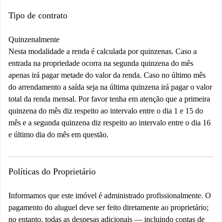
Tipo de contrato
Quinzenalmente
Nesta modalidade a renda é calculada por quinzenas. Caso a
entrada na propriedade ocorra na segunda quinzena do mês
apenas irá pagar metade do valor da renda. Caso no último mês
do arrendamento a saída seja na última quinzena irá pagar o valor
total da renda mensal. Por favor tenha em atenção que a primeira
quinzena do mês diz respeito ao intervalo entre o dia 1 e 15 do
mês e a segunda quinzena diz respeito ao intervalo entre o dia 16
e último dia do mês em questão.
Políticas do Proprietário
Informamos que este imóvel é administrado profissionalmente. O
pagamento do aluguel deve ser feito diretamente ao proprietário;
no entanto, todas as despesas adicionais — incluindo contas de