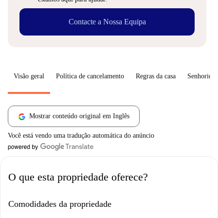
Contacte a Nossa Equipa
Visão geral
Política de cancelamento
Regras da casa
Senhorio
Mostrar conteúdo original em Inglês
Você está vendo uma tradução automática do anúncio
O que esta propriedade oferece?
Comodidades da propriedade