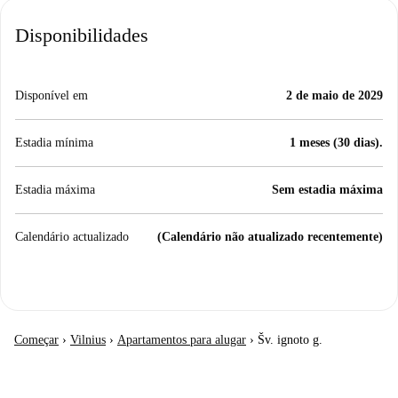
Disponibilidades
Disponível em
2 de maio de 2029
Estadia mínima
1 meses (30 dias).
Estadia máxima
Sem estadia máxima
Calendário actualizado
(Calendário não atualizado recentemente)
Começar
›
Vilnius
›
Apartamentos para alugar
›
Šv. ignoto g.