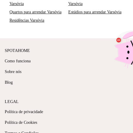
Varsóvia
Varsóvia
Quartos para arrendar Varsóvia
Estúdios para arrendar Varsóvia
Residências Varsóvia
SPOTAHOME
Como funciona
Sobre nós
Blog
LEGAL
Política de privacidade
Política de Cookies