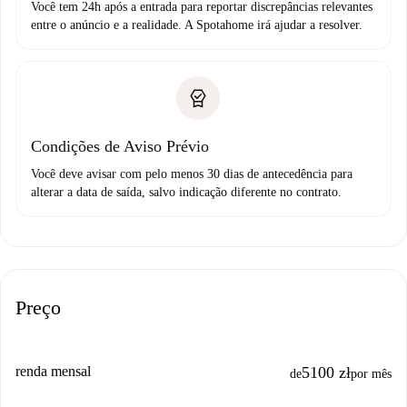
Você tem 24h após a entrada para reportar discrepâncias relevantes
entre o anúncio e a realidade. A Spotahome irá ajudar a resolver.
Condições de Aviso Prévio
Você deve avisar com pelo menos 30 dias de antecedência para
alterar a data de saída, salvo indicação diferente no contrato.
Preço
renda mensal
5100 zł
de
por mês