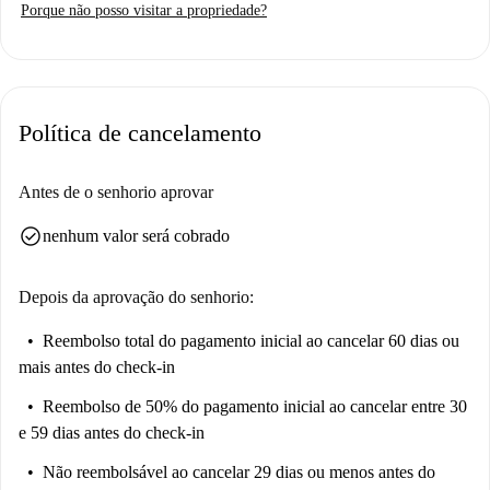
Porque não posso visitar a propriedade?
Política de cancelamento
Antes de o senhorio aprovar
check_circle
nenhum valor será cobrado
Depois da aprovação do senhorio:
Reembolso total do pagamento inicial
ao cancelar 60 dias ou
mais antes do check-in
Reembolso de 50% do pagamento inicial
ao cancelar entre 30
e 59 dias antes do check-in
Não reembolsável
ao cancelar 29 dias ou menos antes do