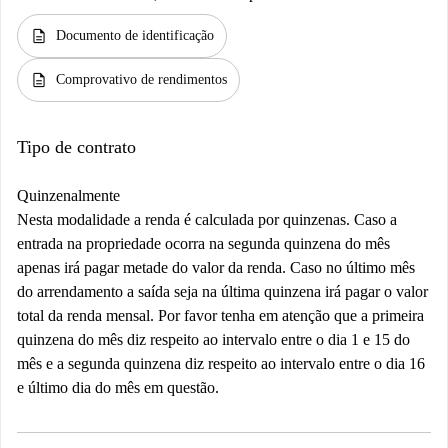
description
Documento de identificação
description
Comprovativo de rendimentos
Tipo de contrato
Quinzenalmente
Nesta modalidade a renda é calculada por quinzenas. Caso a
entrada na propriedade ocorra na segunda quinzena do mês
apenas irá pagar metade do valor da renda. Caso no último mês
do arrendamento a saída seja na última quinzena irá pagar o valor
total da renda mensal. Por favor tenha em atenção que a primeira
quinzena do mês diz respeito ao intervalo entre o dia 1 e 15 do
mês e a segunda quinzena diz respeito ao intervalo entre o dia 16
e último dia do mês em questão.