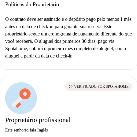
Políticas do Proprietário
O contrato deve ser assinado e o depósito pago pelo menos 1 mês
antes da data de check-in para garantir sua reserva. Este
proprietário segue um cronograma de pagamento diferente do que
você receberá. O aluguel dos primeiros 30 dias, pago via
Spotahome, cobrirá o primeiro mês completo de aluguel, não o
aluguel a partir da data de check-in.
check_circle
VERIFICADO POR SPOTAHOME
Proprietário profissional
Este senhorio fala Inglês