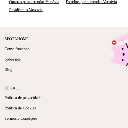
Quartos para arrendar Varsóvia
Estúdios para arrendar Varsóvia
Residências Varsóvia
SPOTAHOME
Como funciona
Sobre nós
Blog
LEGAL
Política de privacidade
Política de Cookies
Termos e Condições