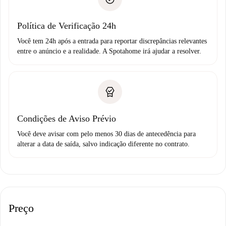
Débito direto bancário
Política de Verificação 24h
Você tem 24h após a entrada para reportar discrepâncias relevantes
entre o anúncio e a realidade. A Spotahome irá ajudar a resolver.
Condições de Aviso Prévio
Você deve avisar com pelo menos 30 dias de antecedência para
alterar a data de saída, salvo indicação diferente no contrato.
Preço