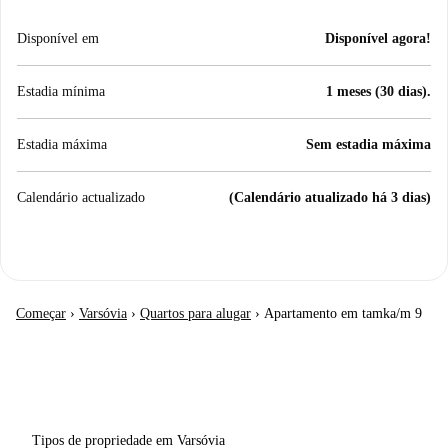
Disponível em
Disponível agora!
Estadia mínima
1 meses (30 dias).
Estadia máxima
Sem estadia máxima
Calendário actualizado
(Calendário atualizado há 3 dias)
Começar
›
Varsóvia
›
Quartos para alugar
›
Apartamento em tamka/m 9
Tipos de propriedade em Varsóvia