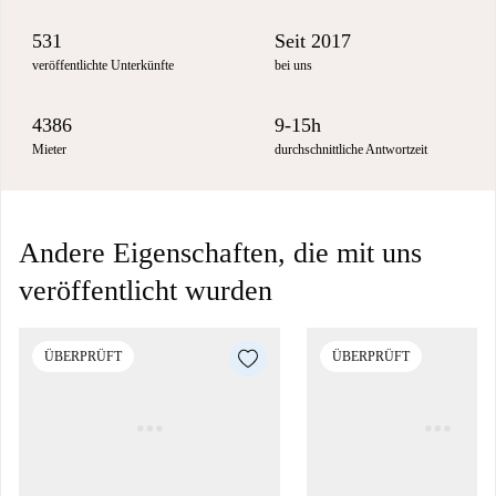
531
Seit 2017
veröffentlichte Unterkünfte
bei uns
4386
9-15h
Mieter
durchschnittliche Antwortzeit
Andere Eigenschaften, die mit uns
veröffentlicht wurden
ÜBERPRÜFT
ÜBERPRÜFT