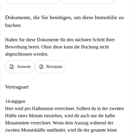
Dokumente, die Sie benötigen, um diese Immobilie zu
buchen
Halten Sie diese Dokumente für den nächsten Schritt Ihrer
Bewerbung bereit. Ohne diese kann die Buchung nicht
abgeschlossen werden.
description
description
Ausweis
Reisepass
Vertragsart
14-tägigen
Hier wird pro Halbmonat verrechnet. Solltest du in der zweiten
Hälfte eines Monats einziehen, wird dir auch nur die halbe
Monatsmiete verrechnet. Wenn dein Auszug während der
zweiten Monatshälfte stattfindet, wird dir der gesamte letzte