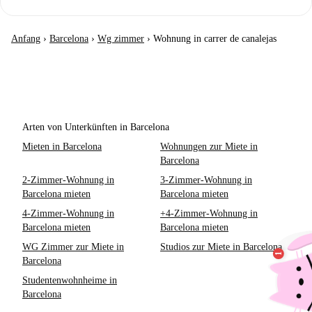
Anfang
›
Barcelona
›
Wg zimmer
›
Wohnung in carrer de canalejas
Arten von Unterkünften in Barcelona
Mieten in Barcelona
Wohnungen zur Miete in
Barcelona
2-Zimmer-Wohnung in
3-Zimmer-Wohnung in
Barcelona mieten
Barcelona mieten
4-Zimmer-Wohnung in
+4-Zimmer-Wohnung in
Barcelona mieten
Barcelona mieten
WG Zimmer zur Miete in
Studios zur Miete in Barcelona
Barcelona
Studentenwohnheime in
Barcelona