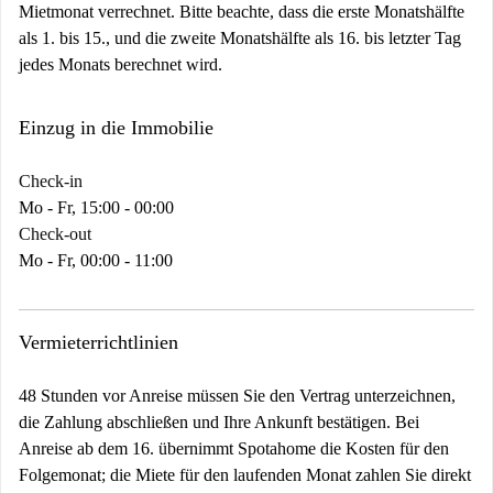
Mietmonat verrechnet. Bitte beachte, dass die erste Monatshälfte
als 1. bis 15., und die zweite Monatshälfte als 16. bis letzter Tag
jedes Monats berechnet wird.
Einzug in die Immobilie
Check-in
Mo - Fr, 15:00 - 00:00
Check-out
Mo - Fr, 00:00 - 11:00
Vermieterrichtlinien
48 Stunden vor Anreise müssen Sie den Vertrag unterzeichnen,
die Zahlung abschließen und Ihre Ankunft bestätigen. Bei
Anreise ab dem 16. übernimmt Spotahome die Kosten für den
Folgemonat; die Miete für den laufenden Monat zahlen Sie direkt