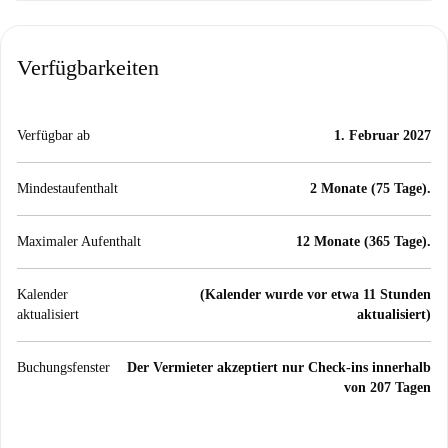
Verfügbarkeiten
Verfügbar ab
1. Februar 2027
Mindestaufenthalt
2 Monate (75 Tage).
Maximaler Aufenthalt
12 Monate (365 Tage).
Kalender
(Kalender wurde vor etwa 11 Stunden
aktualisiert
aktualisiert)
Buchungsfenster
Der Vermieter akzeptiert nur Check-ins innerhalb
von 207 Tagen