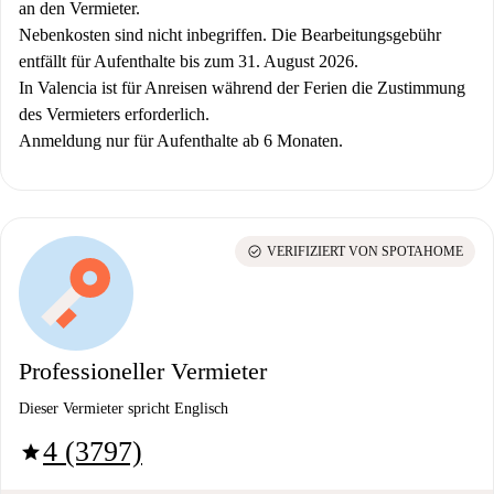
an den Vermieter.
Nebenkosten sind nicht inbegriffen. Die Bearbeitungsgebühr
entfällt für Aufenthalte bis zum 31. August 2026.
In Valencia ist für Anreisen während der Ferien die Zustimmung
des Vermieters erforderlich.
Anmeldung nur für Aufenthalte ab 6 Monaten.
check_circle
VERIFIZIERT VON SPOTAHOME
Professioneller Vermieter
Dieser Vermieter spricht Englisch
4 (3797)
star