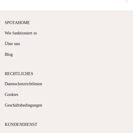
SPOTAHOME
Wie funktioniert es
Über uns
Blog
RECHTLICHES
Datenschutzrichtlinien
Cookies
Geschäftsbedingungen
KUNDENDIENST