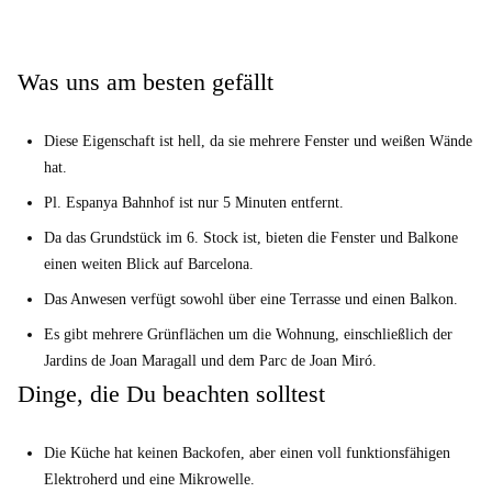
Was uns am besten gefällt
Diese Eigenschaft ist hell, da sie mehrere Fenster und weißen Wände
hat.
Pl. Espanya Bahnhof ist nur 5 Minuten entfernt.
Da das Grundstück im 6. Stock ist, bieten die Fenster und Balkone
einen weiten Blick auf Barcelona.
Das Anwesen verfügt sowohl über eine Terrasse und einen Balkon.
Es gibt mehrere Grünflächen um die Wohnung, einschließlich der
Jardins de Joan Maragall und dem Parc de Joan Miró.
Dinge, die Du beachten solltest
Die Küche hat keinen Backofen, aber einen voll funktionsfähigen
Elektroherd und eine Mikrowelle.