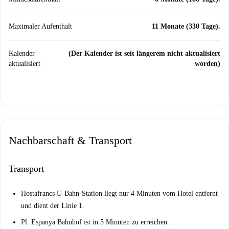
Maximaler Aufenthalt
11 Monate (330 Tage).
Kalender
(Der Kalender ist seit längerem nicht aktualisiert
aktualisiert
worden)
Nachbarschaft & Transport
Transport
Hostafrancs U-Bahn-Station liegt nur 4 Minuten vom Hotel entfernt
und dient der Linie 1.
Pl. Espanya Bahnhof ist in 5 Minuten zu erreichen.