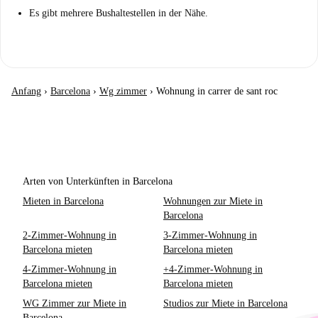
Es gibt mehrere Bushaltestellen in der Nähe.
Anfang
›
Barcelona
›
Wg zimmer
›
Wohnung in carrer de sant roc
Arten von Unterkünften in Barcelona
Mieten in Barcelona
Wohnungen zur Miete in
Barcelona
2-Zimmer-Wohnung in
3-Zimmer-Wohnung in
Barcelona mieten
Barcelona mieten
4-Zimmer-Wohnung in
+4-Zimmer-Wohnung in
Barcelona mieten
Barcelona mieten
WG Zimmer zur Miete in
Studios zur Miete in Barcelona
Barcelona