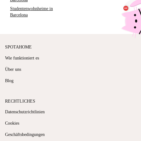
Studentenwohnheime in
Barcelona
SPOTAHOME
Wie funktioniert es
Über uns
Blog
RECHTLICHES
Datenschutzrichtlinien
Cookies
Geschäftsbedingungen