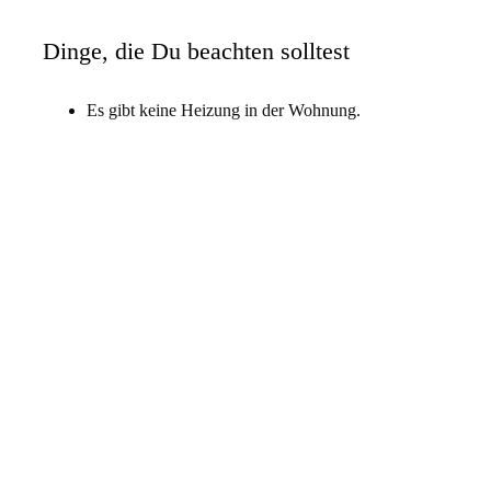
Dinge, die Du beachten solltest
Es gibt keine Heizung in der Wohnung.