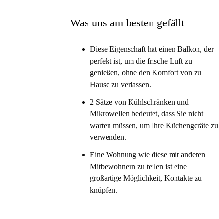
Was uns am besten gefällt
Diese Eigenschaft hat einen Balkon, der
perfekt ist, um die frische Luft zu
genießen, ohne den Komfort von zu
Hause zu verlassen.
2 Sätze von Kühlschränken und
Mikrowellen bedeutet, dass Sie nicht
warten müssen, um Ihre Küchengeräte zu
verwenden.
Eine Wohnung wie diese mit anderen
Mitbewohnern zu teilen ist eine
großartige Möglichkeit, Kontakte zu
knüpfen.