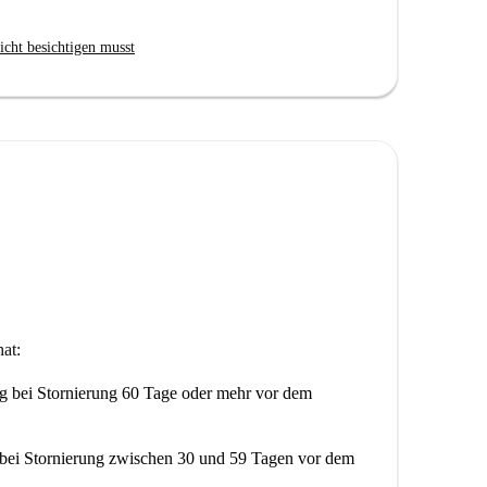
icht besichtigen musst
at:
ng
bei Stornierung 60 Tage oder mehr vor dem
bei Stornierung zwischen 30 und 59 Tagen vor dem