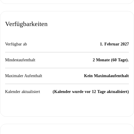
Verfügbarkeiten
Verfügbar ab
1. Februar 2027
Mindestaufenthalt
2 Monate (60 Tage).
Maximaler Aufenthalt
Kein Maximalaufenthalt
Kalender aktualisiert
(Kalender wurde vor 12 Tage aktualisiert)