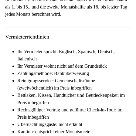
als 1. bis 15., und die zweite Monatshälfte als 16. bis letzter Tag
jedes Monats berechnet wird.
Vermieterrichtlinien
Ihr Vermieter spricht: Englisch, Spanisch, Deutsch,
Italienisch
Ihr Vermieter wohnt nicht auf dem Grundstück
Zahlungsmethode: Banküberweisung
Reinigungsservice: Gemeinschaftsräume
(zweiwöchentlich) im Preis inbegriffen
Bettlaken, Kissen, Handtücher und Bettdeckenpaket: im
Preis inbegriffen
Rechtsgültiger Vertrag und geführte Check-in-Tour: im
Preis inbegriffen
Übernachtungsgäste: nicht erlaubt
Kaution:
entspricht einer Monatsmiete