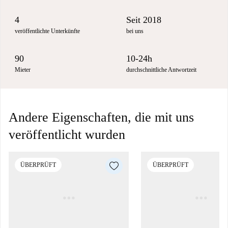
4
Seit 2018
veröffentlichte Unterkünfte
bei uns
90
10-24h
Mieter
durchschnittliche Antwortzeit
Andere Eigenschaften, die mit uns
veröffentlicht wurden
ÜBERPRÜFT
ÜBERPRÜFT