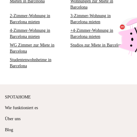
Mieten in Barcelona
Wohnungen zur Miete in
Barcelona
2-Zimmer-Wohnung in
3-Zimmer-Wohnung in
Barcelona mieten
Barcelona mieten
4-Zimmer-Wohnung in
+4-Zimmer-Wohnung in
Barcelona mieten
Barcelona mieten
WG Zimmer zur Miete in
Studios zur Miete in Barcelona
Barcelona
Studentenwohnheime in
Barcelona
SPOTAHOME
Wie funktioniert es
Über uns
Blog