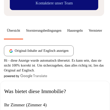
Kontaktiere unser Team
Übersicht
Stornierungsbedingungen
Hausregeln
Vermieter
W
Original-Inhalte auf Englisch anzeigen
Hi - diese Anzeige wurde automatisch übersetzt. Es kann sein, dass sie
nicht 100% korrekt ist. Um sicherzugehen, dass alles richtig ist, lies das
Original auf Englisch.
Was bietet diese Immobilie?
Ihr Zimmer (Zimmer 4)