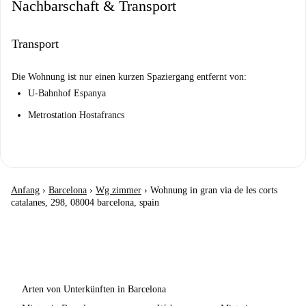
Nachbarschaft & Transport
Transport
Die Wohnung ist nur einen kurzen Spaziergang entfernt von:
U-Bahnhof Espanya
Metrostation Hostafrancs
Anfang
›
Barcelona
›
Wg zimmer
›
Wohnung in gran via de les corts
catalanes, 298, 08004 barcelona, spain
Arten von Unterkünften in Barcelona