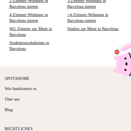
2-Zimmer-Wohnung in
3-Zimmer-Wohnung in
Barcelona mieten
Barcelona mieten
4-Zimmer-Wohnung in
+4-Zimmer-Wohnung in
Barcelona mieten
Barcelona mieten
WG Zimmer zur Miete in
Studios zur Miete in Barcelona
Barcelona
Studentenwohnheime in
Barcelona
SPOTAHOME
Wie funktioniert es
Über uns
Blog
RECHTLICHES