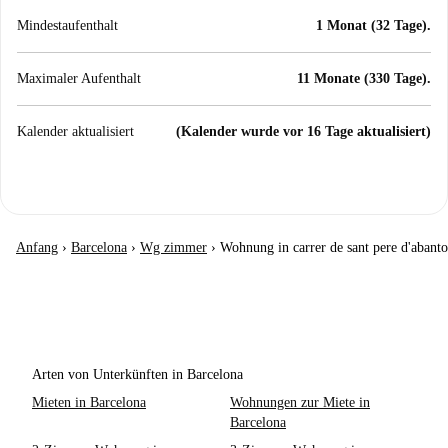
Mindestaufenthalt
1 Monat (32 Tage).
Maximaler Aufenthalt
11 Monate (330 Tage).
Kalender aktualisiert
(Kalender wurde vor 16 Tage aktualisiert)
Anfang
›
Barcelona
›
Wg zimmer
›
Wohnung in carrer de sant pere d'abanto
Arten von Unterkünften in Barcelona
Mieten in Barcelona
Wohnungen zur Miete in
Barcelona