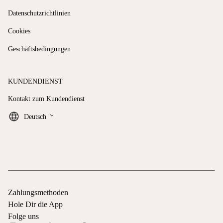
Datenschutzrichtlinien
Cookies
Geschäftsbedingungen
KUNDENDIENST
Kontakt zum Kundendienst
keyboard_arrow_down
Deutsch
Zahlungsmethoden
Hole Dir die App
Folge uns