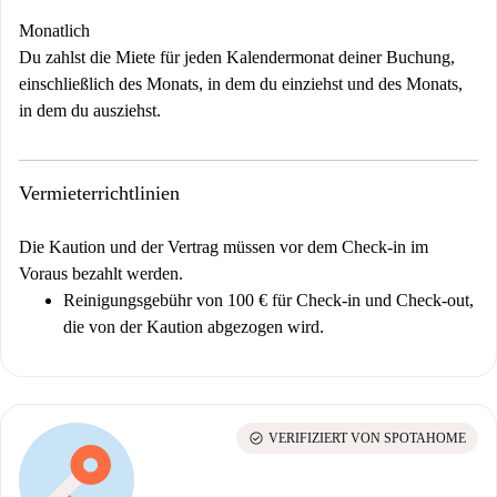
Monatlich
Du zahlst die Miete für jeden Kalendermonat deiner Buchung,
einschließlich des Monats, in dem du einziehst und des Monats,
in dem du ausziehst.
Vermieterrichtlinien
Die Kaution und der Vertrag müssen vor dem Check-in im
Voraus bezahlt werden.
Reinigungsgebühr von 100 € für Check-in und Check-out,
die von der Kaution abgezogen wird.
check_circle
VERIFIZIERT VON SPOTAHOME