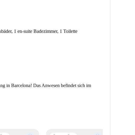
äder, 1 en-suite Badezimmer, 1 Toilette
g in Barcelona! Das Anwesen befindet sich im