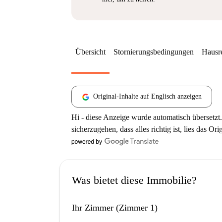
Übersicht
Stornierungsbedingungen
Hausr
Original-Inhalte auf Englisch anzeigen
Hi - diese Anzeige wurde automatisch übersetzt.
sicherzugehen, dass alles richtig ist, lies das Ori
Was bietet diese Immobilie?
Ihr Zimmer (Zimmer 1)