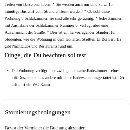
Teilen von Barcelona haben. * Sie werden auch nur eine kurze 15-
minütige Busfahrt vom Strand entfernt werden! * Obwohl diese
Wohnung 8 Schlafzimmer, sie sind alle sehr geräumig. * Jedes Zimmer,
mit Ausnahme der Schlafzimmer Nummer 8, verfügt über eine
Außenansicht der Straße. * Dies ist ein hervorragender Standort für
Studenten, wie die Wohnung in dem lebhaften Stadtteil El Born ist. Es
gibt Nachtclubs und Restaurants rund um.
Dinge, die Du beachten solltest
Die Wohnung verfügt über zwei gemeinsame Badezimmer - eines
mit Dusche und das andere mit einer Badewanne ausgestattet ist. Der
dritte ist ein WC-Raum.
Stornierungsbedingungen
Bevor der Vermieter die Buchung akzeptiert