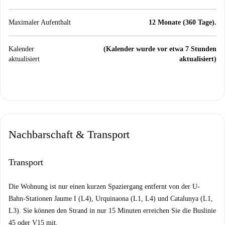
Maximaler Aufenthalt
12 Monate (360 Tage).
Kalender
(Kalender wurde vor etwa 7 Stunden
aktualisiert
aktualisiert)
Nachbarschaft & Transport
Transport
Die Wohnung ist nur einen kurzen Spaziergang entfernt von der U-
Bahn-Stationen Jaume I (L4), Urquinaona (L1, L4) und Catalunya (L1,
L3). Sie können den Strand in nur 15 Minuten erreichen Sie die Buslinie
45 oder V15 mit.