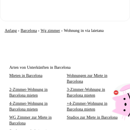
Anfang
›
Barcelona
›
Wg zimmer
›
Wohnung in via laietana
Arten von Unterkünften in Barcelona
Mieten in Barcelona
Wohnungen zur Miete in
Barcelona
2-Zimmer-Wohnung in
3-Zimmer-Wohnung in
Barcelona mieten
Barcelona mieten
4-Zimmer-Wohnung in
+4-Zimmer-Wohnung in
Barcelona mieten
Barcelona mieten
WG Zimmer zur Miete in
Studios zur Miete in Barcelona
Barcelona