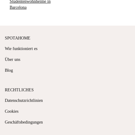
Studentenwohnheime in
Barcelona
SPOTAHOME
Wie funktioniert es
Über uns
Blog
RECHTLICHES
Datenschutzrichtlinien
Cookies
Geschäftsbedingungen