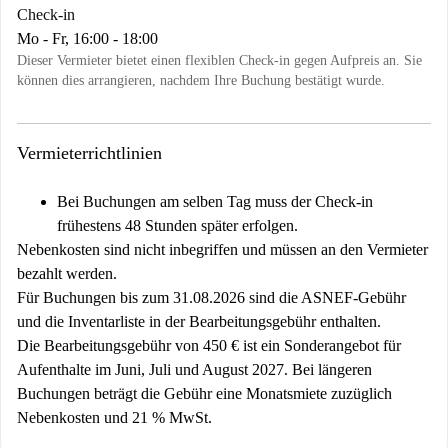
Check-in
Mo - Fr, 16:00 - 18:00
Dieser Vermieter bietet einen flexiblen Check-in gegen Aufpreis an. Sie
können dies arrangieren, nachdem Ihre Buchung bestätigt wurde.
Vermieterrichtlinien
Bei Buchungen am selben Tag muss der Check-in
frühestens 48 Stunden später erfolgen.
Nebenkosten sind nicht inbegriffen und müssen an den Vermieter
bezahlt werden.
Für Buchungen bis zum 31.08.2026 sind die ASNEF-Gebühr
und die Inventarliste in der Bearbeitungsgebühr enthalten.
Die Bearbeitungsgebühr von 450 € ist ein Sonderangebot für
Aufenthalte im Juni, Juli und August 2027. Bei längeren
Buchungen beträgt die Gebühr eine Monatsmiete zuzüglich
Nebenkosten und 21 % MwSt.