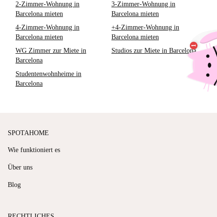
2-Zimmer-Wohnung in
3-Zimmer-Wohnung in
Barcelona mieten
Barcelona mieten
4-Zimmer-Wohnung in
+4-Zimmer-Wohnung in
Barcelona mieten
Barcelona mieten
WG Zimmer zur Miete in
Studios zur Miete in Barcelona
Barcelona
Studentenwohnheime in
Barcelona
SPOTAHOME
Wie funktioniert es
Über uns
Blog
RECHTLICHES