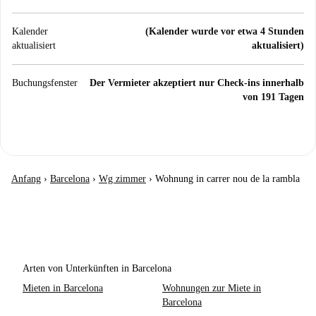
Kalender
(Kalender wurde vor etwa 4 Stunden
aktualisiert
aktualisiert)
Buchungsfenster
Der Vermieter akzeptiert nur Check-ins innerhalb
von 191 Tagen
Anfang
›
Barcelona
›
Wg zimmer
›
Wohnung in carrer nou de la rambla
Arten von Unterkünften in Barcelona
Mieten in Barcelona
Wohnungen zur Miete in
Barcelona