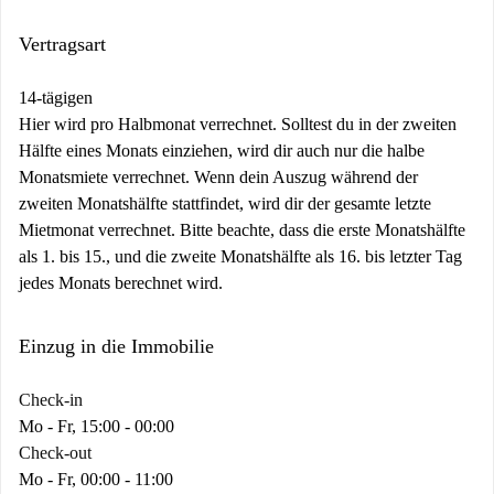
Vertragsart
14-tägigen
Hier wird pro Halbmonat verrechnet. Solltest du in der zweiten
Hälfte eines Monats einziehen, wird dir auch nur die halbe
Monatsmiete verrechnet. Wenn dein Auszug während der
zweiten Monatshälfte stattfindet, wird dir der gesamte letzte
Mietmonat verrechnet. Bitte beachte, dass die erste Monatshälfte
als 1. bis 15., und die zweite Monatshälfte als 16. bis letzter Tag
jedes Monats berechnet wird.
Einzug in die Immobilie
Check-in
Mo - Fr, 15:00 - 00:00
Check-out
Mo - Fr, 00:00 - 11:00