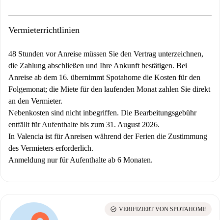
Vermieterrichtlinien
48 Stunden vor Anreise müssen Sie den Vertrag unterzeichnen,
die Zahlung abschließen und Ihre Ankunft bestätigen. Bei
Anreise ab dem 16. übernimmt Spotahome die Kosten für den
Folgemonat; die Miete für den laufenden Monat zahlen Sie direkt
an den Vermieter.
Nebenkosten sind nicht inbegriffen. Die Bearbeitungsgebühr
entfällt für Aufenthalte bis zum 31. August 2026.
In Valencia ist für Anreisen während der Ferien die Zustimmung
des Vermieters erforderlich.
Anmeldung nur für Aufenthalte ab 6 Monaten.
check_circle
VERIFIZIERT VON SPOTAHOME