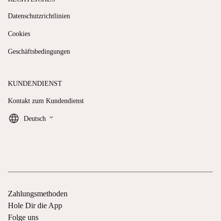
Datenschutzrichtlinien
Cookies
Geschäftsbedingungen
KUNDENDIENST
Kontakt zum Kundendienst
keyboard_arrow_down
Deutsch
Zahlungsmethoden
Hole Dir die App
Folge uns