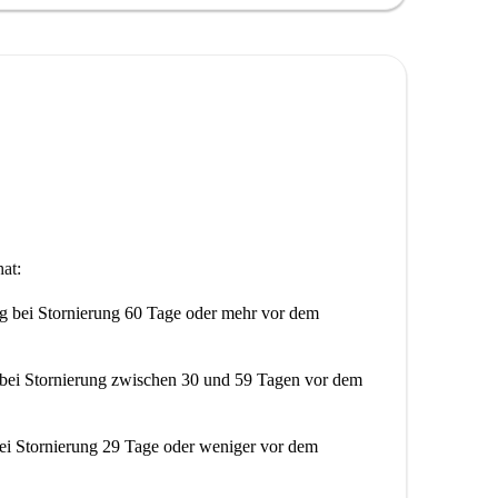
at:
ng
bei Stornierung 60 Tage oder mehr vor dem
bei Stornierung zwischen 30 und 59 Tagen vor dem
ei Stornierung 29 Tage oder weniger vor dem