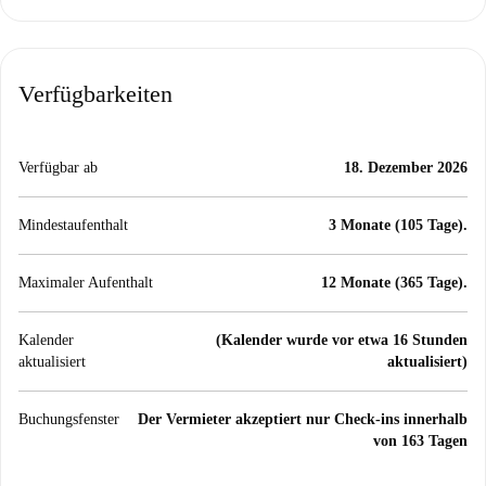
Verfügbarkeiten
Verfügbar ab
18. Dezember 2026
Mindestaufenthalt
3 Monate (105 Tage).
Maximaler Aufenthalt
12 Monate (365 Tage).
Kalender
(Kalender wurde vor etwa 16 Stunden
aktualisiert
aktualisiert)
Buchungsfenster
Der Vermieter akzeptiert nur Check-ins innerhalb
von 163 Tagen