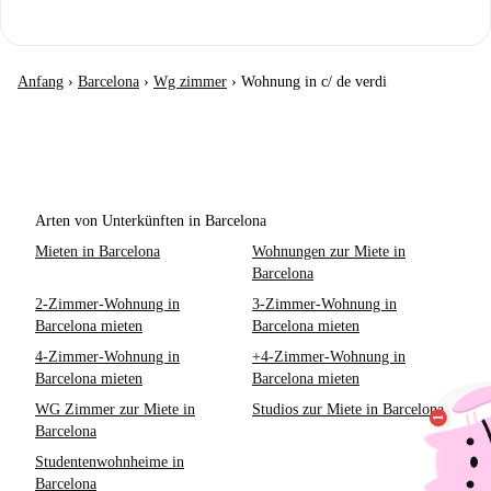
Anfang
›
Barcelona
›
Wg zimmer
›
Wohnung in c/ de verdi
Arten von Unterkünften in Barcelona
Mieten in Barcelona
Wohnungen zur Miete in
Barcelona
2-Zimmer-Wohnung in
3-Zimmer-Wohnung in
Barcelona mieten
Barcelona mieten
4-Zimmer-Wohnung in
+4-Zimmer-Wohnung in
Barcelona mieten
Barcelona mieten
WG Zimmer zur Miete in
Studios zur Miete in Barcelona
Barcelona
Studentenwohnheime in
Barcelona