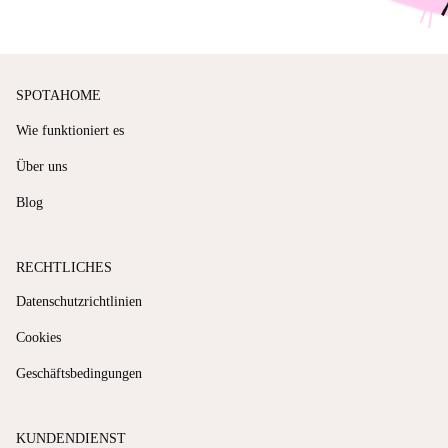
SPOTAHOME
Wie funktioniert es
Über uns
Blog
RECHTLICHES
Datenschutzrichtlinien
Cookies
Geschäftsbedingungen
KUNDENDIENST