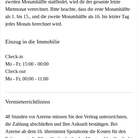
zweiten Monatshälfte stattfindet, wird dir der gesamte letzte
Mietmonat verrechnet. Bitte beachte, dass die erste Monatshälfte
als 1. bis 15., und die zweite Monatshälfte als 16. bis letzter Tag
jedes Monats berechnet wird.
Einzug in die Immobilie
Check-in
Mo - Fr, 15:00 - 00:00
Check-out
Mo - Fr, 00:00 - 11:00
Vermieterrichtlinien
48 Stunden vor Anreise müssen Sie den Vertrag unterzeichnen,
die Zahlung abschließen und Ihre Ankunft bestätigen. Bei
Anreise ab dem 16. übernimmt Spotahome die Kosten für den