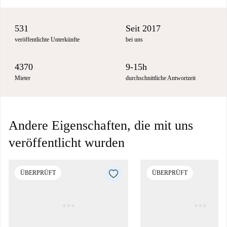
531
Seit 2017
veröffentlichte Unterkünfte
bei uns
4370
9-15h
Mieter
durchschnittliche Antwortzeit
Andere Eigenschaften, die mit uns
veröffentlicht wurden
ÜBERPRÜFT
ÜBERPRÜFT