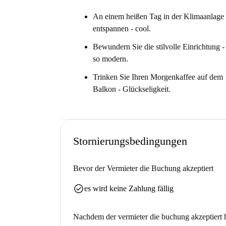
An einem heißen Tag in der Klimaanlage
entspannen - cool.
Bewundern Sie die stilvolle Einrichtung -
so modern.
Trinken Sie Ihren Morgenkaffee auf dem
Balkon - Glückseligkeit.
Stornierungsbedingungen
Bevor der Vermieter die Buchung akzeptiert
check_circle
es wird keine Zahlung fällig
Nachdem der vermieter die buchung akzeptiert h