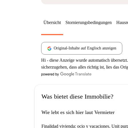
Übersicht
Stornierungsbedingungen
Hausr
Original-Inhalte auf Englisch anzeigen
Hi - diese Anzeige wurde automatisch übersetzt.
sicherzugehen, dass alles richtig ist, lies das Ori
Was bietet diese Immobilie?
Wie lebt es sich hier laut Vermieter
Finalidad vivienda: ocio y vacaciones. Unit purp