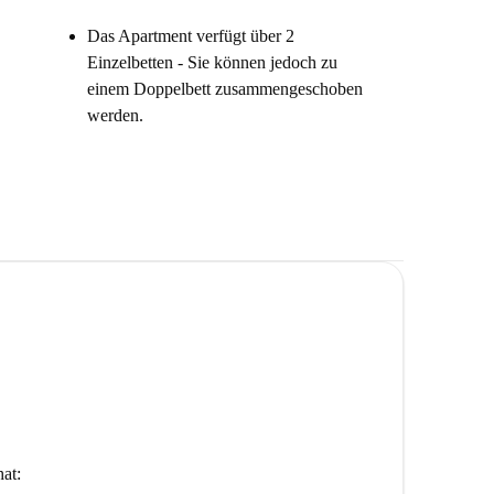
Das Apartment verfügt über 2
Einzelbetten - Sie können jedoch zu
einem Doppelbett zusammengeschoben
werden.
at: