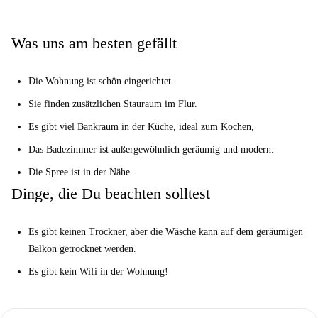
Was uns am besten gefällt
Die Wohnung ist schön eingerichtet.
Sie finden zusätzlichen Stauraum im Flur.
Es gibt viel Bankraum in der Küche, ideal zum Kochen,
Das Badezimmer ist außergewöhnlich geräumig und modern.
Die Spree ist in der Nähe.
Dinge, die Du beachten solltest
Es gibt keinen Trockner, aber die Wäsche kann auf dem geräumigen
Balkon getrocknet werden.
Es gibt kein Wifi in der Wohnung!