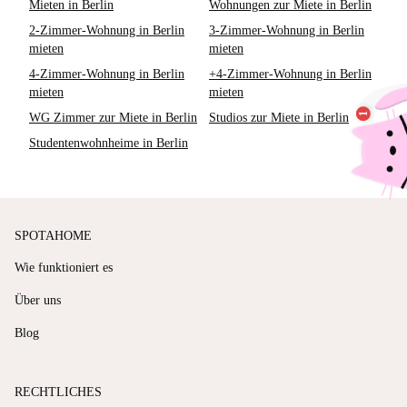
Mieten in Berlin
Wohnungen zur Miete in Berlin
2-Zimmer-Wohnung in Berlin
3-Zimmer-Wohnung in Berlin
mieten
mieten
4-Zimmer-Wohnung in Berlin
+4-Zimmer-Wohnung in Berlin
mieten
mieten
WG Zimmer zur Miete in Berlin
Studios zur Miete in Berlin
Studentenwohnheime in Berlin
SPOTAHOME
Wie funktioniert es
Über uns
Blog
RECHTLICHES