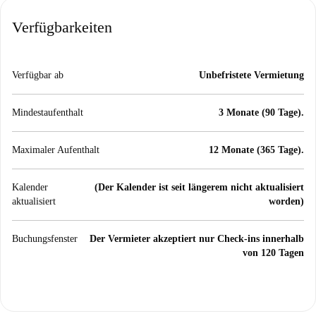
Verfügbarkeiten
Verfügbar ab
Unbefristete Vermietung
Mindestaufenthalt
3 Monate (90 Tage).
Maximaler Aufenthalt
12 Monate (365 Tage).
Kalender
(Der Kalender ist seit längerem nicht aktualisiert
aktualisiert
worden)
Buchungsfenster
Der Vermieter akzeptiert nur Check-ins innerhalb
von 120 Tagen