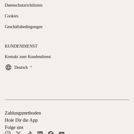
Datenschutzrichtlinien
Cookies
Geschäftsbedingungen
KUNDENDIENST
Kontakt zum Kundendienst
keyboard_arrow_down
Deutsch
Zahlungsmethoden
Hole Dir die App
Folge uns