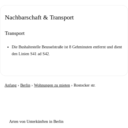
Nachbarschaft & Transport
Transport
Die Bushaltestelle Beusselstraße ist 8 Gehminuten entfernt und dient
den Linien S41 ad S42.
Anfang
›
Berlin
›
Wohnungen zu mieten
›
Rostocker str.
Arten von Unterkünften in Berlin