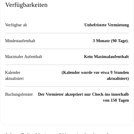
Verfügbarkeiten
Verfügbar ab
Unbefristete Vermietung
Mindestaufenthalt
3 Monate (90 Tage).
Maximaler Aufenthalt
Kein Maximalaufenthalt
Kalender
(Kalender wurde vor etwa 9 Stunden
aktualisiert
aktualisiert)
Buchungsfenster
Der Vermieter akzeptiert nur Check-ins innerhalb
von 150 Tagen