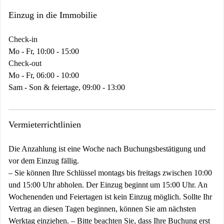
Einzug in die Immobilie
Check-in
Mo - Fr, 10:00 - 15:00
Check-out
Mo - Fr, 06:00 - 10:00
Sam - Son & feiertage, 09:00 - 13:00
Vermieterrichtlinien
Die Anzahlung ist eine Woche nach Buchungsbestätigung und
vor dem Einzug fällig.
–
Sie können Ihre Schlüssel montags bis freitags zwischen 10:00
und 15:00 Uhr abholen. Der Einzug beginnt um 15:00 Uhr. An
Wochenenden und Feiertagen ist kein Einzug möglich. Sollte Ihr
Vertrag an diesen Tagen beginnen, können Sie am nächsten
Werktag einziehen.
–
Bitte beachten Sie, dass Ihre Buchung erst