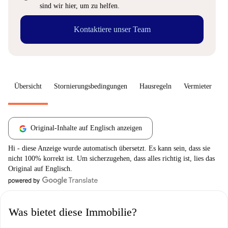
sind wir hier, um zu helfen.
Kontaktiere unser Team
Übersicht
Stornierungsbedingungen
Hausregeln
Vermieter
W
Original-Inhalte auf Englisch anzeigen
Hi - diese Anzeige wurde automatisch übersetzt. Es kann sein, dass sie
nicht 100% korrekt ist. Um sicherzugehen, dass alles richtig ist, lies das
Original auf Englisch.
Was bietet diese Immobilie?